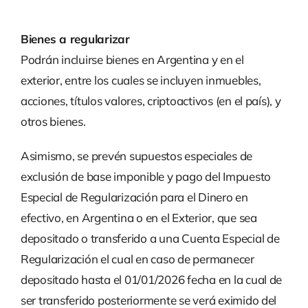
Bienes a regularizar
Podrán incluirse bienes en Argentina y en el
exterior, entre los cuales se incluyen inmuebles,
acciones, títulos valores, criptoactivos (en el país), y
otros bienes.
Asimismo, se prevén supuestos especiales de
exclusión de base imponible y pago del Impuesto
Especial de Regularización para el Dinero en
efectivo, en Argentina o en el Exterior, que sea
depositado o transferido a una Cuenta Especial de
Regularización el cual en caso de permanecer
depositado hasta el 01/01/2026 fecha en la cual de
ser transferido posteriormente se verá eximido del