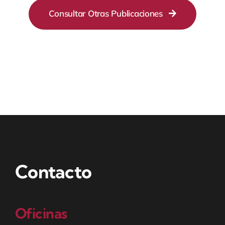
Consultar Otras Publicaciones
Contacto
Oficinas