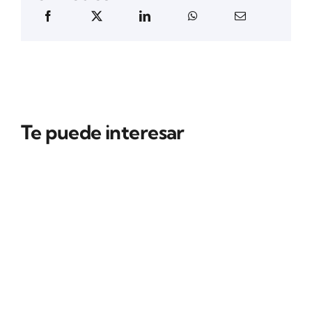
Te puede interesar