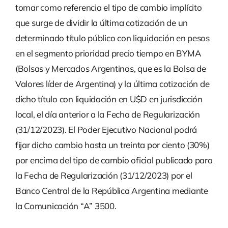
tomar como referencia el tipo de cambio implícito
que surge de dividir la última cotización de un
determinado título público con liquidación en pesos
en el segmento prioridad precio tiempo en BYMA
(Bolsas y Mercados Argentinos, que es la Bolsa de
Valores líder de Argentina) y la última cotización de
dicho título con liquidación en U$D en jurisdicción
local, el día anterior a la Fecha de Regularización
(31/12/2023). El Poder Ejecutivo Nacional podrá
fijar dicho cambio hasta un treinta por ciento (30%)
por encima del tipo de cambio oficial publicado para
la Fecha de Regularización (31/12/2023) por el
Banco Central de la República Argentina mediante
la Comunicación “A” 3500.