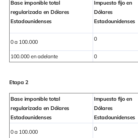
Base imponible total
Impuesto fijo en
regularizada en Dólares
Dólares
Estadounidenses
Estadounidenses
0
0 a 100.000
100.000 en adelante
0
Etapa 2
Base imponible total
Impuesto fijo en
regularizada en Dólares
Dólares
Estadounidenses
Estadounidenses
0
0 a 100.000