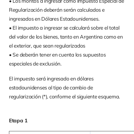
• Los montos a ingresar como Impuesto Especial de
Regularización deberán serán calculados e
ingresados en Dólares Estadounidenses.
• El impuesto a ingresar se calculará sobre el total
del valor de los bienes, tanto en Argentina como en
el exterior, que sean regularizados
• Se deberán tener en cuenta los supuestos
especiales de exclusión.
El impuesto será ingresado en dólares
estadounidenses al tipo de cambio de
regularización (*), conforme el siguiente esquema.
Etapa 1