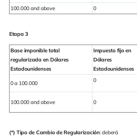
100.000 and above
0
Etapa 3
Base imponible total
Impuesto fijo en
regularizada en Dólares
Dólares
Estadounidenses
Estadounidenses
0
0 a 100.000
100.000 and above
0
(*) Tipo de Cambio de Regularización
: deberá