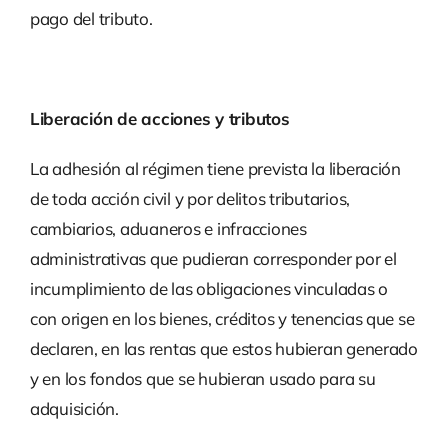
pago del tributo.
Liberación de acciones y tributos
La adhesión al régimen tiene prevista la liberación
de toda acción civil y por delitos tributarios,
cambiarios, aduaneros e infracciones
administrativas que pudieran corresponder por el
incumplimiento de las obligaciones vinculadas o
con origen en los bienes, créditos y tenencias que se
declaren, en las rentas que estos hubieran generado
y en los fondos que se hubieran usado para su
adquisición.