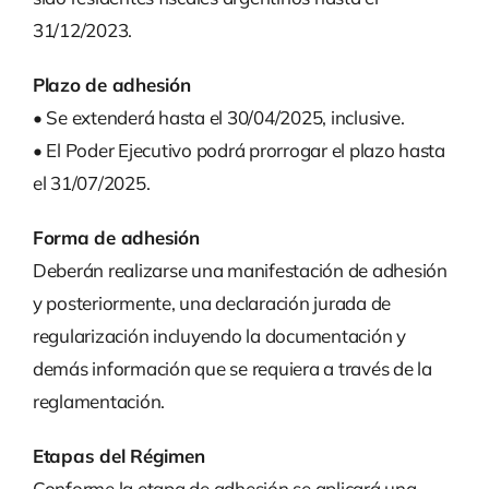
Contacto
31/12/2023.
Plazo de adhesión
Español
• Se extenderá hasta el 30/04/2025, inclusive.
• El Poder Ejecutivo podrá prorrogar el plazo hasta
el 31/07/2025.
Forma de adhesión
Deberán realizarse una manifestación de adhesión
y posteriormente, una declaración jurada de
regularización incluyendo la documentación y
demás información que se requiera a través de la
reglamentación.
Etapas del Régimen
Conforme la etapa de adhesión se aplicará una