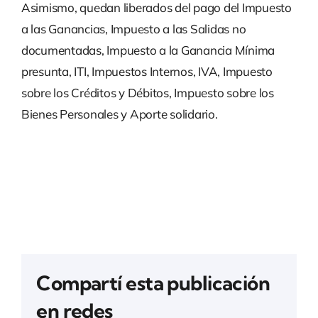
Asimismo, quedan liberados del pago del Impuesto
a las Ganancias, Impuesto a las Salidas no
documentadas, Impuesto a la Ganancia Mínima
presunta, ITI, Impuestos Internos, IVA, Impuesto
sobre los Créditos y Débitos, Impuesto sobre los
Bienes Personales y Aporte solidario.
Compartí esta publicación
en redes