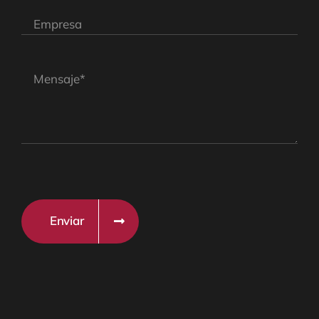
Enviar