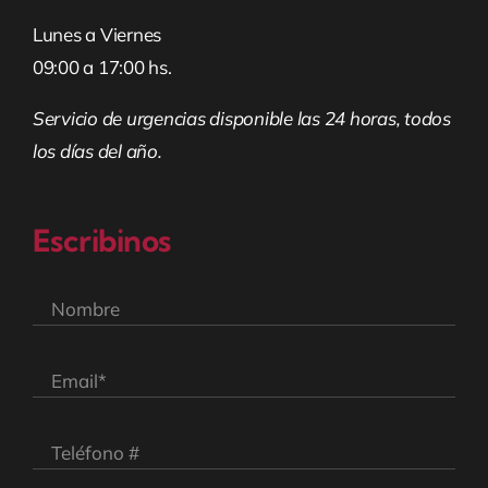
Lunes a Viernes
09:00 a 17:00 hs.
Servicio de urgencias disponible las 24 horas, todos
los días del año.
Escribinos