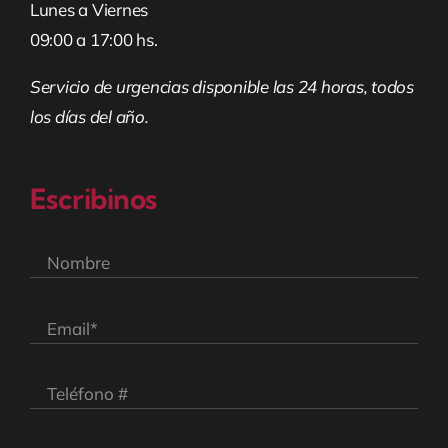
Lunes a Viernes
09:00 a 17:00 hs.
Servicio de urgencias disponible las 24 horas, todos
los días del año.
Escribinos