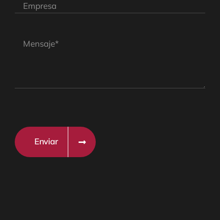
Enviar