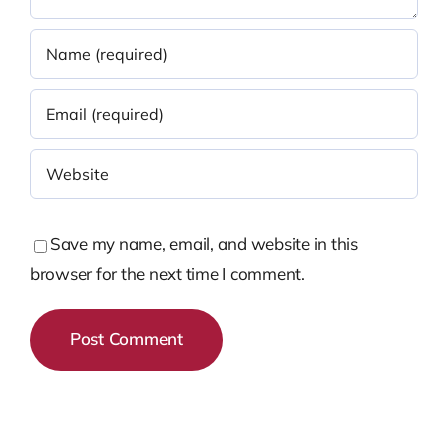
Save my name, email, and website in this
browser for the next time I comment.