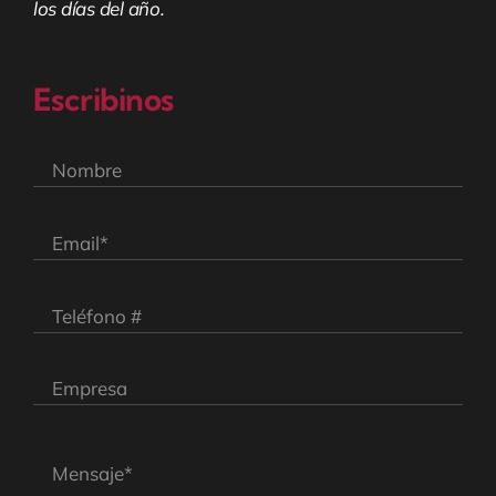
los días del año.
Escribinos