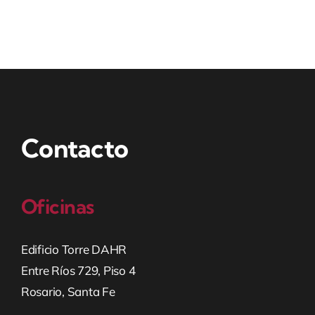
Contacto
Oficinas
Edificio Torre DAHR
Entre Ríos 729, Piso 4
Rosario, Santa Fe