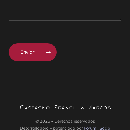
Enviar
© 2026 • Derechos reservados
Desarrolladora y potenciado por
Forum | Socio