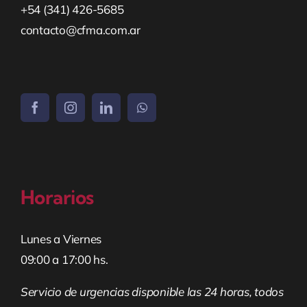
+54 (341) 426-5685
contacto@cfma.com.ar
Horarios
Lunes a Viernes
09:00 a 17:00 hs.
Servicio de urgencias disponible las 24 horas, todos