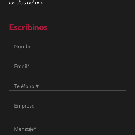
los días del año.
Escribinos