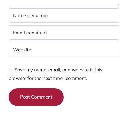
Save my name, email, and website in this
browser for the next time I comment.