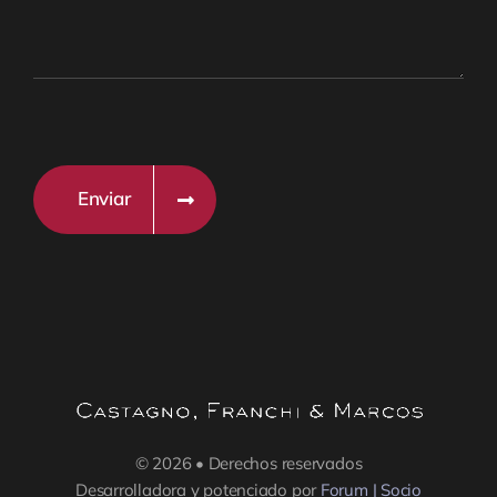
Enviar
© 2026 • Derechos reservados
Desarrolladora y potenciado por
Forum | Socio