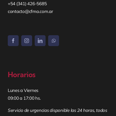
+54 (341) 426-5685
contacto@cfma.com.ar
Horarios
Lunes a Viernes
09:00 a 17:00 hs.
Servicio de urgencias disponible las 24 horas, todos