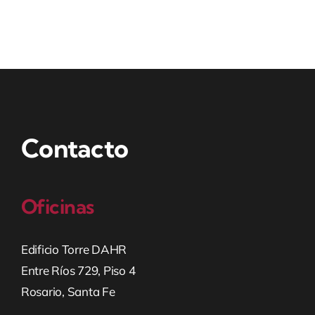
Contacto
Oficinas
Edificio Torre DAHR
Entre Ríos 729, Piso 4
Rosario, Santa Fe