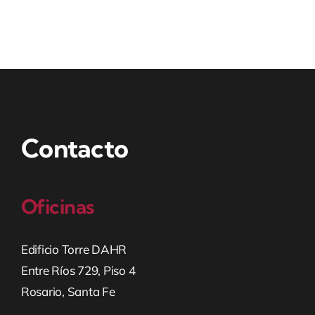
Contacto
Oficinas
Edificio Torre DAHR
Entre Ríos 729, Piso 4
Rosario, Santa Fe