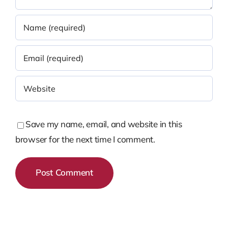
Save my name, email, and website in this
browser for the next time I comment.