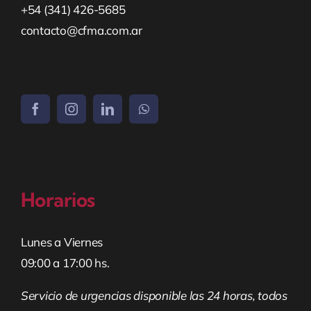
+54 (341) 426-5685
contacto@cfma.com.ar
Horarios
Lunes a Viernes
09:00 a 17:00 hs.
Servicio de urgencias disponible las 24 horas, todos