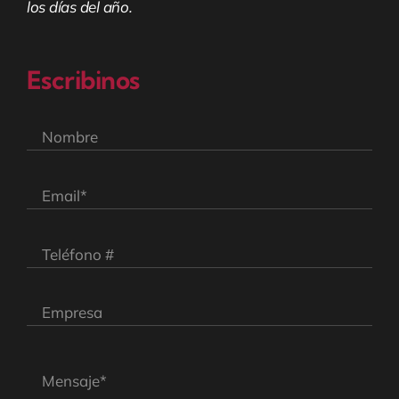
los días del año.
Escribinos