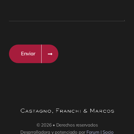
Enviar
© 2026 • Derechos reservados
Desarrolladora y potenciado por
Forum | Socio